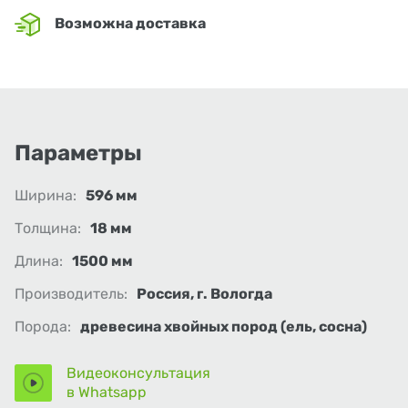
Возможна доставка
Параметры
Ширина:
596 мм
Толщина:
18 мм
Длина:
1500 мм
Производитель:
Россия, г. Вологда
Порода:
древесина хвойных пород (ель, сосна)
Видеоконсультация
в Whatsapp