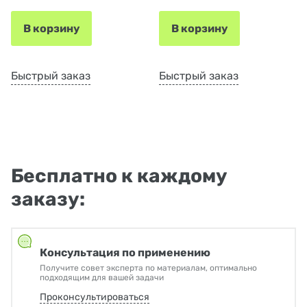
В корзину
В корзину
Быстрый заказ
Быстрый заказ
Бесплатно к каждому
заказу:
Консультация по применению
Получите совет эксперта по материалам, оптимально
подходящим для вашей задачи
Проконсультироваться