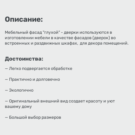
Описание:
Мебельный фасад "глухой" - дверки используются в
изготовлении мебели в качестве фасадов (дверок) во
встроенных и раздвижных шкафах, для декора помещений.
Достоинства:
— Легко подвергается обработке
— Практично и долговечно
— Экологично
— Оригинальный внешний вид создает красоту и уют
вашему дому
— Большой выбор размеров