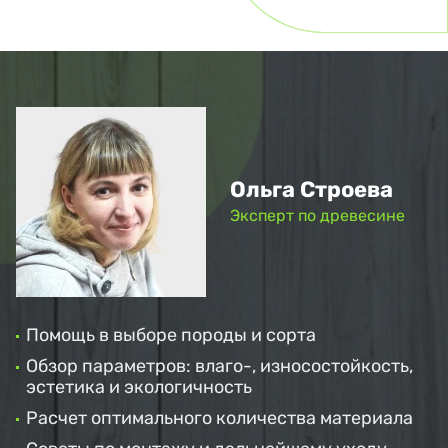
Ольга Строева
Эксперт по древесине
Помощь в выборе породы и сорта
Обзор параметров: влаго-, износостойкость,
эстетика и экологичность
Расчет оптимального количества материала