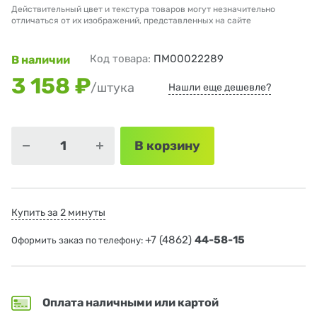
Действительный цвет и текстура товаров могут незначительно
отличаться от их изображений, представленных на сайте
Код товара:
ПМ00022289
В наличии
3 158 ₽
/штука
Нашли еще дешевле?
В корзину
Купить за 2 минуты
+7 (4862)
44-58-15
Оформить заказ по телефону:
Оплата наличными или картой