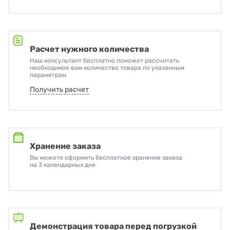
Расчет нужного количества
Наш консультант бесплатно поможет рассчитать
необходимое вам количество товара по указанным
параметрам
Получить расчет
Хранение заказа
Вы можете оформить бесплатное хранение заказа
на 3 календарных дня
Демонстрация товара перед погрузкой