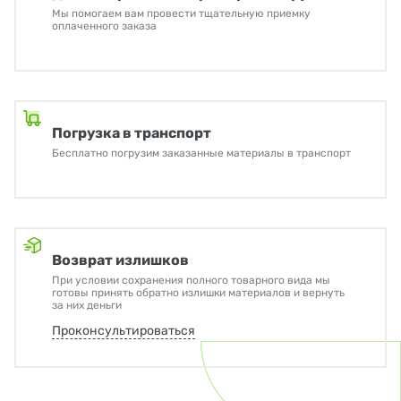
Мы помогаем вам провести тщательную приемку
оплаченного заказа
Погрузка в транспорт
Бесплатно погрузим заказанные материалы в транспорт
Возврат излишков
При условии сохранения полного товарного вида мы
готовы принять обратно излишки материалов и вернуть
за них деньги
Проконсультироваться