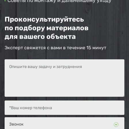
Советы по монтажу и дальнейшему уходу
Проконсультируйтесь
по подбору материалов
для вашего объекта
Эксперт свяжется с вами в течение 15 минут