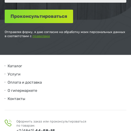
Отправляя форму, я даю согласие на обработку моих персональных данных
в соответствии с
правилами
Каталог
Услуги
Оплата и доставка
О гипермаркете
Контакты
Оформить заказ или проконсультироваться
по товарам:
+7 (4862)
44-58-15