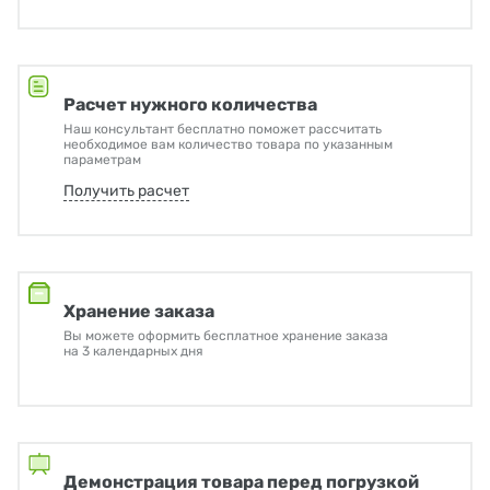
Расчет нужного количества
Наш консультант бесплатно поможет рассчитать
необходимое вам количество товара по указанным
параметрам
Получить расчет
Хранение заказа
Вы можете оформить бесплатное хранение заказа
на 3 календарных дня
Демонстрация товара перед погрузкой