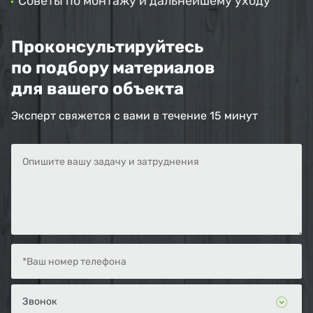
Советы по монтажу и дальнейшему уходу
Проконсультируйтесь
по подбору материалов
для вашего объекта
Эксперт свяжется с вами в течение 15 минут