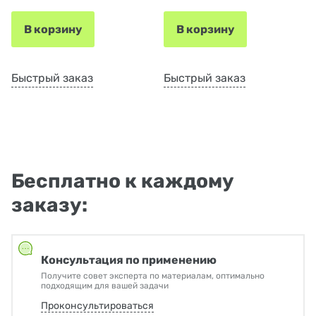
В корзину
В корзину
Быстрый заказ
Быстрый заказ
Бесплатно к каждому
заказу:
Консультация по применению
Получите совет эксперта по материалам, оптимально
подходящим для вашей задачи
Проконсультироваться