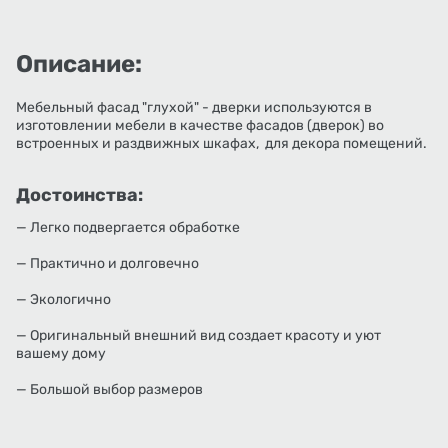
Описание:
Мебельный фасад "глухой" - дверки используются в
изготовлении мебели в качестве фасадов (дверок) во
встроенных и раздвижных шкафах, для декора помещений.
Достоинства:
— Легко подвергается обработке
— Практично и долговечно
— Экологично
— Оригинальный внешний вид создает красоту и уют
вашему дому
— Большой выбор размеров