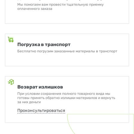
Мы помогаем вам провести тщательную приемку
оплаченного заказа
Погрузка в транспорт
Бесплатно погрузим заказанные материалы в транспорт
Возврат излишков
При условии сохранения полного товарного вида мы
готовы принять обратно излишки материалов и вернуть
за них деньги
Проконсультироваться