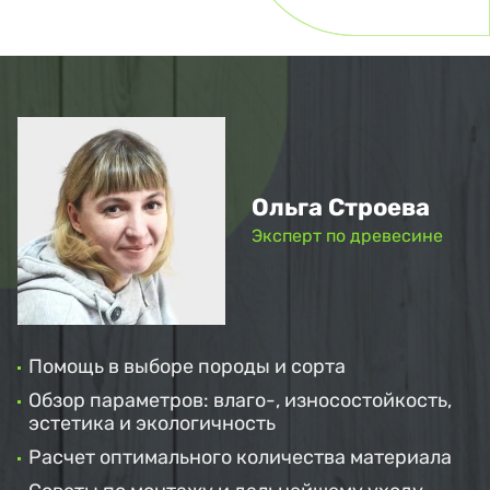
Ольга Строева
Эксперт по древесине
Помощь в выборе породы и сорта
Обзор параметров: влаго-, износостойкость,
эстетика и экологичность
Расчет оптимального количества материала