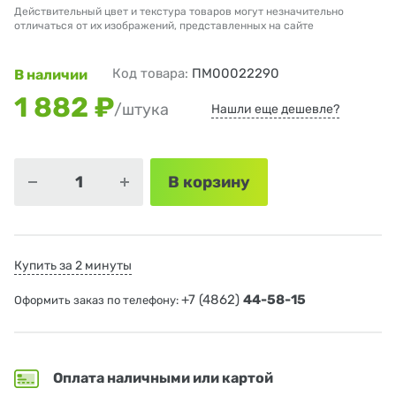
Действительный цвет и текстура товаров могут незначительно
отличаться от их изображений, представленных на сайте
Код товара:
ПМ00022290
В наличии
1 882 ₽
/штука
Нашли еще дешевле?
В корзину
Купить за 2 минуты
+7 (4862)
44-58-15
Оформить заказ по телефону:
Оплата наличными или картой