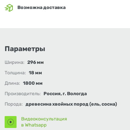
Возможна доставка
Параметры
Ширина:
296 мм
Толщина:
18 мм
Длина:
1800 мм
Производитель:
Россия, г. Вологда
Порода:
древесина хвойных пород (ель, сосна)
Видеоконсультация
в Whatsapp