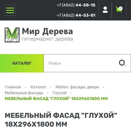
+7 (4862)
44-58-15
0
+7 (4862)
44-53-81
КАТАЛОГ
Главная
Каталог
Мебел. фасады, двери
Мебельные фасады
Глухой
МЕБЕЛЬНЫЙ ФАСАД "ГЛУХОЙ" 18Х296Х1800 ММ
МЕБЕЛЬНЫЙ ФАСАД "ГЛУХОЙ"
18Х296Х1800 ММ