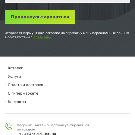
Отправляя форму, я даю согласие на обработку моих персональных данных
в соответствии с
правилами
Каталог
Услуги
Оплата и доставка
О гипермаркете
Контакты
Оформить заказ или проконсультироваться
по товарам:
+7 (4862)
44-58-15