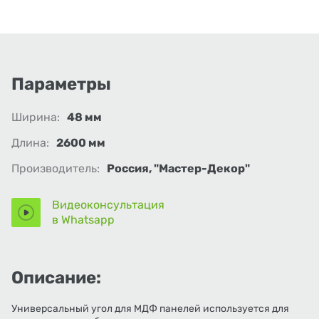
Параметры
Ширина:
48 мм
Длина:
2600 мм
Производитель:
Россия, "Мастер-Декор"
Видеоконсультация
в Whatsapp
Описание:
Универсальный угол для МДФ панелей используется для