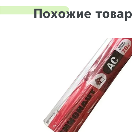
Похожие това