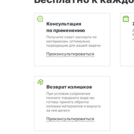
Консультация
по применению
Получите совет эксперта по
материалам, оптимально
подходящим для вашей задачи
Проконсультироваться
Возврат излишков
При условии сохранения
полного товарного вида мы
готовы принять обратно
излишки материалов и вернуть
за них деньги
Проконсультироваться