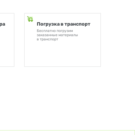
ра
Погрузка в транспорт
Бесплатно погрузим
заказанные материалы
в транспорт