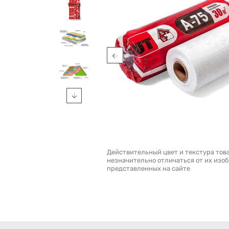
Действительный цвет и текстура тов
незначительно отличаться от их изо
представленных на сайте