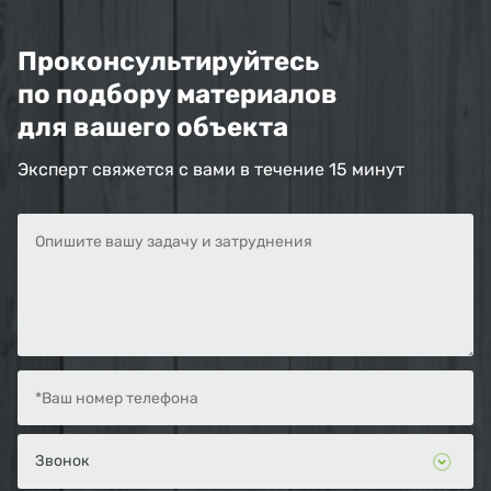
Проконсультируйтесь
по подбору материалов
для вашего объекта
Эксперт свяжется с вами в течение 15 минут