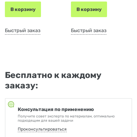
В корзину
В корзину
Быстрый заказ
Быстрый заказ
Бесплатно к каждому
заказу:
Консультация по применению
Получите совет эксперта по материалам, оптимально
подходящим для вашей задачи
Проконсультироваться