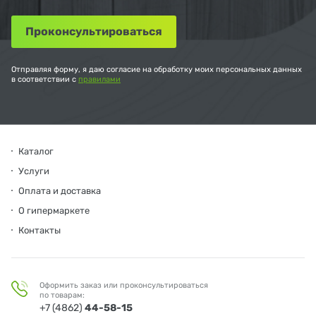
Отправляя форму, я даю согласие на обработку моих персональных данных
в соответствии с
правилами
Каталог
Услуги
Оплата и доставка
О гипермаркете
Контакты
Оформить заказ или проконсультироваться
по товарам:
+7 (4862)
44-58-15