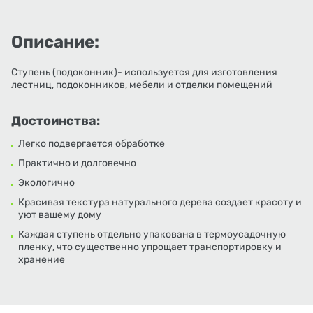
Описание:
Ступень (подоконник)- используется для изготовления
лестниц, подоконников, мебели и отделки помещений
Достоинства:
Легко подвергается обработке
Практично и долговечно
Экологично
Красивая текстура натурального дерева создает красоту и
уют вашему дому
Каждая ступень отдельно упакована в термоусадочную
пленку, что существенно упрощает транспортировку и
хранение