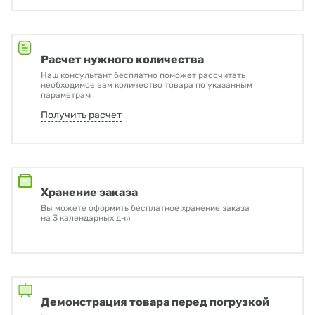
Расчет нужного количества
Наш консультант бесплатно поможет рассчитать
необходимое вам количество товара по указанным
параметрам
Получить расчет
Хранение заказа
Вы можете оформить бесплатное хранение заказа
на 3 календарных дня
Демонстрация товара перед погрузкой