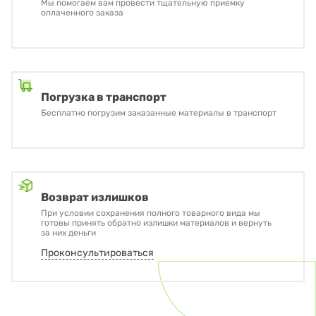
Мы помогаем вам провести тщательную приемку
оплаченного заказа
Погрузка в транспорт
Бесплатно погрузим заказанные материалы в транспорт
Возврат излишков
При условии сохранения полного товарного вида мы
готовы принять обратно излишки материалов и вернуть
за них деньги
Проконсультироваться