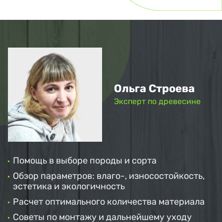
Ольга Строева
Эксперт по древесине
Помощь в выборе породы и сорта
Обзор параметров: влаго-, износостойкость,
эстетика и экологичность
Расчет оптимального количества материала
Советы по монтажу и дальнейшему уходу