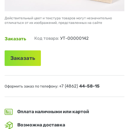
Действительный цвет и текстура товаров могут незначительно
отличаться от их изображений, представленных на сайте
Код товара:
УТ-00000142
Заказать
Заказать
+7 (4862)
44-58-15
Оформить заказ по телефону:
Оплата наличными или картой
Возможна доставка