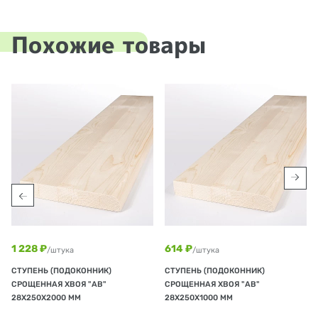
Похожие товары
1 228 ₽
614 ₽
/штука
/штука
СТУПЕНЬ (ПОДОКОННИК)
СТУПЕНЬ (ПОДОКОННИК)
СРОЩЕННАЯ ХВОЯ "АВ"
СРОЩЕННАЯ ХВОЯ "АВ"
28Х250Х2000 ММ
28Х250Х1000 ММ