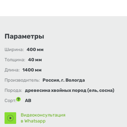
Параметры
Ширина:
400 мм
Толщина:
40 мм
Длина:
1400 мм
Производитель:
Россия, г. Вологда
Порода:
древесина хвойных пород (ель, сосна)
Сорт:
АВ
Видеоконсультация
в Whatsapp