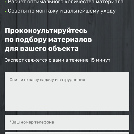
Расчет оптимального количества материала
Советы по монтажу и дальнейшему уходу
Проконсультируйтесь
по подбору материалов
для вашего объекта
Эксперт свяжется с вами в течение 15 минут