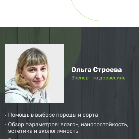
Ольга Строева
Эксперт по древесине
Помощь в выборе породы и сорта
Обзор параметров: влаго-, износостойкость,
эстетика и экологичность