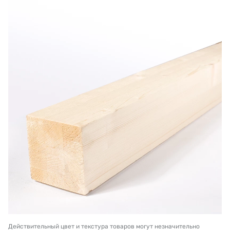
Действительный цвет и текстура товаров могут незначительно