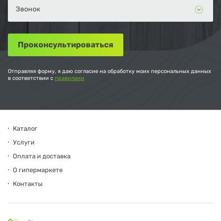
Отправляя форму, я даю согласие на обработку моих персональных данных
в соответствии с
правилами
Каталог
Услуги
Оплата и доставка
О гипермаркете
Контакты