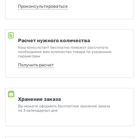
Проконсультироваться
Расчет нужного количества
Наш консультант бесплатно поможет рассчитать
необходимое вам количество товара по указанным
параметрам
Получить расчет
Хранение заказа
Вы можете оформить бесплатное хранение заказа
на 3 календарных дня