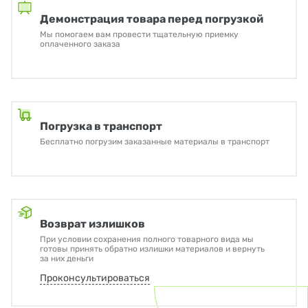
Демонстрация товара перед погрузкой
Мы помогаем вам провести тщательную приемку
оплаченного заказа
Погрузка в транспорт
Бесплатно погрузим заказанные материалы в транспорт
Возврат излишков
При условии сохранения полного товарного вида мы
готовы принять обратно излишки материалов и вернуть
за них деньги
Проконсультироваться