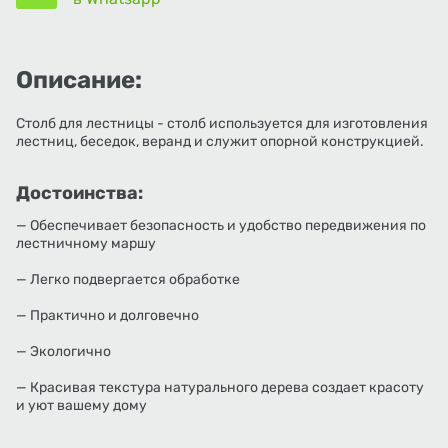
Описание:
Столб для лестницы - столб используется для изготовления
лестниц, беседок, веранд и служит опорной конструкцией.
Достоинства:
— Обеспечивает безопасность и удобство передвижения по
лестничному маршу
— Легко подвергается обработке
— Практично и долговечно
— Экологично
— Красивая текстура натурального дерева создает красоту
и уют вашему дому