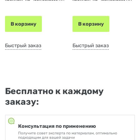
В корзину
В корзину
Быстрый заказ
Быстрый заказ
Бесплатно к каждому
заказу:
Консультация по применению
Получите совет эксперта по материалам, оптимально
подходящим для вашей задачи