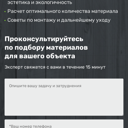
эстетика и экологичность
Расчет оптимального количества материала
Советы по монтажу и дальнейшему уходу
Проконсультируйтесь
по подбору материалов
для вашего объекта
Эксперт свяжется с вами в течение 15 минут