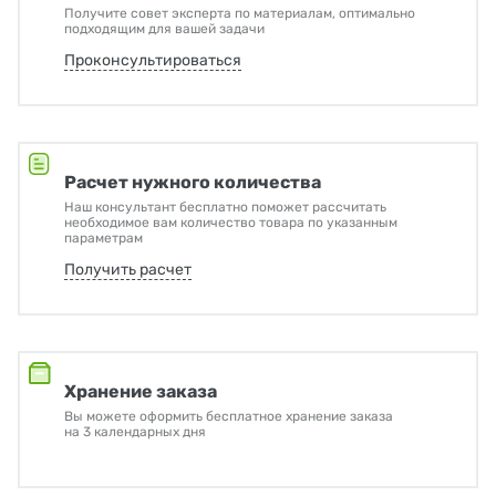
Получите совет эксперта по материалам, оптимально
подходящим для вашей задачи
Проконсультироваться
Расчет нужного количества
Наш консультант бесплатно поможет рассчитать
необходимое вам количество товара по указанным
параметрам
Получить расчет
Хранение заказа
Вы можете оформить бесплатное хранение заказа
на 3 календарных дня