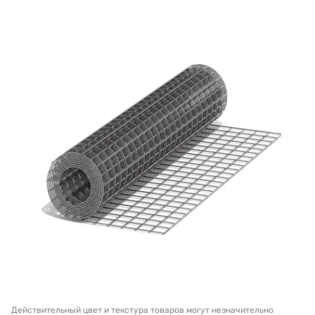
Действительный цвет и текстура товаров могут незначительно