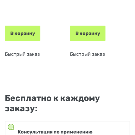
В корзину
В корзину
Быстрый заказ
Быстрый заказ
Бесплатно к каждому
заказу:
Консультация по применению