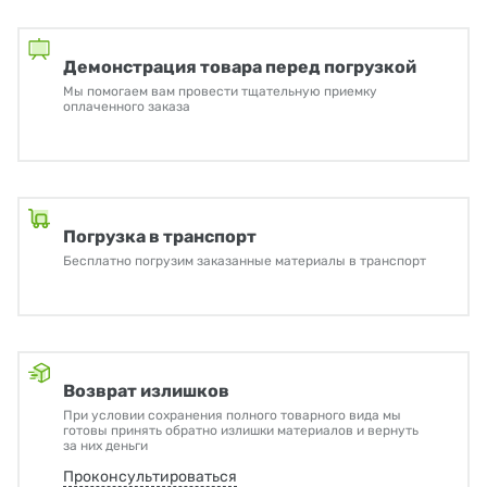
Демонстрация товара перед погрузкой
Мы помогаем вам провести тщательную приемку
оплаченного заказа
Погрузка в транспорт
Бесплатно погрузим заказанные материалы в транспорт
Возврат излишков
При условии сохранения полного товарного вида мы
готовы принять обратно излишки материалов и вернуть
за них деньги
Проконсультироваться