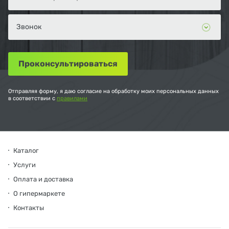
Отправляя форму, я даю согласие на обработку моих персональных данных
в соответствии с
правилами
Каталог
Услуги
Оплата и доставка
О гипермаркете
Контакты