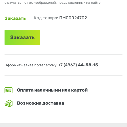
отличаться от их изображений, представленных на сайте
Код товара:
ПМ00024702
Заказать
Заказать
+7 (4862)
44-58-15
Оформить заказ по телефону:
Оплата наличными или картой
Возможна доставка