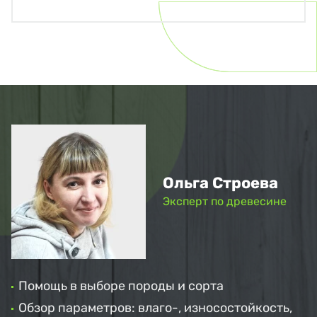
Ольга Строева
Эксперт по древесине
Помощь в выборе породы и сорта
Обзор параметров: влаго-, износостойкость,