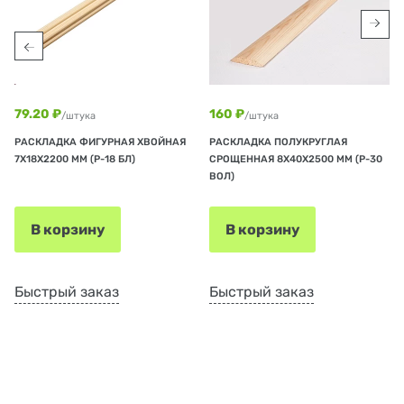
79.20 ₽
160 ₽
/штука
/штука
РАСКЛАДКА ФИГУРНАЯ ХВОЙНАЯ
РАСКЛАДКА ПОЛУКРУГЛАЯ
7Х18Х2200 ММ (Р-18 БЛ)
СРОЩЕННАЯ 8Х40Х2500 ММ (Р-30
ВОЛ)
В корзину
В корзину
Быстрый заказ
Быстрый заказ