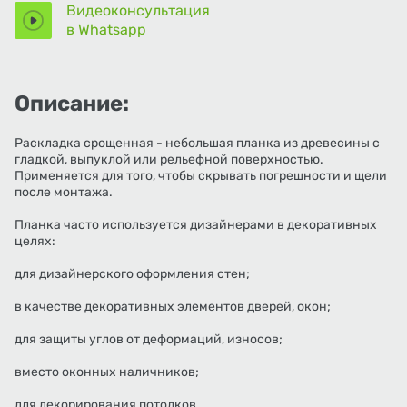
Видеоконсультация
в Whatsapp
Описание:
Раскладка срощенная - небольшая планка из древесины с
гладкой, выпуклой или рельефной поверхностью.
Применяется для того, чтобы скрывать погрешности и щели
после монтажа.
Планка часто используется дизайнерами в декоративных
целях:
для дизайнерского оформления стен;
в качестве декоративных элементов дверей, окон;
для защиты углов от деформаций, износов;
вместо оконных наличников;
для декорирования потолков.