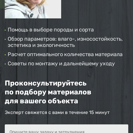
Помощь в выборе породы и сорта
Обзор параметров: влаго-, износостойкость,
эстетика и экологичность
Расчет оптимального количества материала
Советы по монтажу и дальнейшему уходу
Проконсультируйтесь
по подбору материалов
для вашего объекта
Эксперт свяжется с вами в течение 15 минут