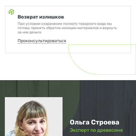
Возврат излишков
При условии сохранения полного товарного вида мы
готовы принять обратно излишки материалов и вернуть
за них деньги
Проконсультироваться
Ольга Строева
Эксперт по древесине