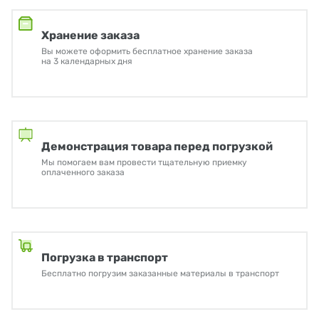
Хранение заказа
Вы можете оформить бесплатное хранение заказа
на 3 календарных дня
Демонстрация товара перед погрузкой
Мы помогаем вам провести тщательную приемку
оплаченного заказа
Погрузка в транспорт
Бесплатно погрузим заказанные материалы в транспорт