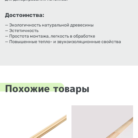
Достоинства:
— Экологичность натуральной древесины
— Эстетичность
— Простота монтажа, легкость в обработке
— Повышенные тепло- и звукоизоляционные свойства
Похожие товары