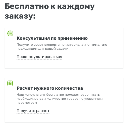
Бесплатно к каждому
заказу:
Консультация по применению
Получите совет эксперта по материалам, оптимально
подходящим для вашей задачи
Проконсультироваться
Расчет нужного количества
Наш консультант бесплатно поможет рассчитать
необходимое вам количество товара по указанным
параметрам
Получить расчет