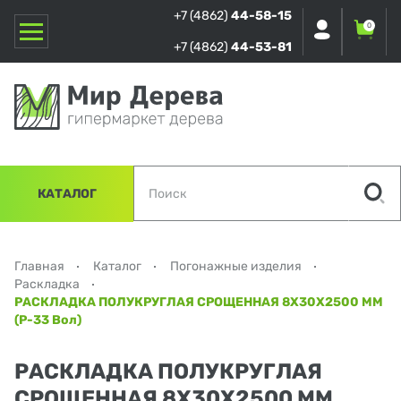
+7 (4862)
44-58-15
0
+7 (4862)
44-53-81
КАТАЛОГ
Главная
Каталог
Погонажные изделия
Раскладка
РАСКЛАДКА ПОЛУКРУГЛАЯ СРОЩЕННАЯ 8Х30Х2500 ММ
(Р-33 Вол)
РАСКЛАДКА ПОЛУКРУГЛАЯ
СРОЩЕННАЯ 8Х30Х2500 ММ