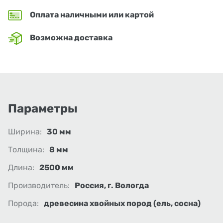
Оплата наличными или картой
Возможна доставка
Параметры
Ширина:
30 мм
Толщина:
8 мм
Длина:
2500 мм
Производитель:
Россия, г. Вологда
Порода:
древесина хвойных пород (ель, сосна)