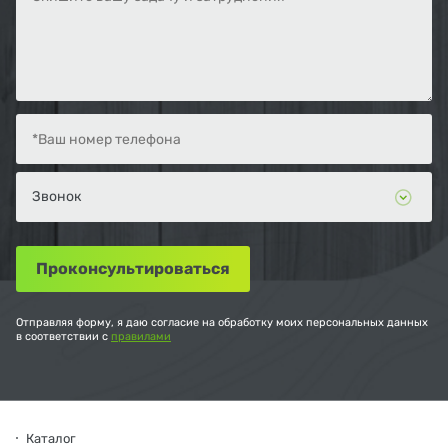
Отправляя форму, я даю согласие на обработку моих персональных данных
в соответствии с
правилами
Каталог