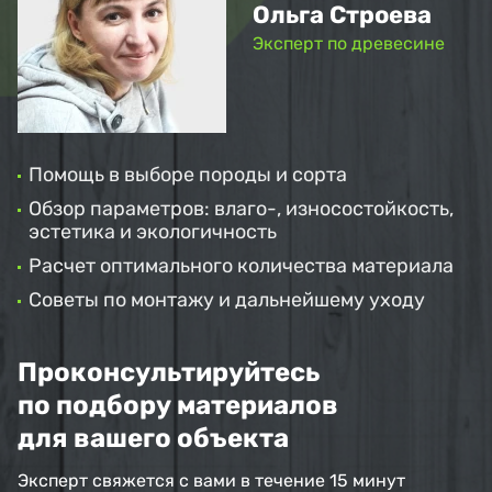
Ольга Строева
Эксперт по древесине
Помощь в выборе породы и сорта
Обзор параметров: влаго-, износостойкость,
эстетика и экологичность
Расчет оптимального количества материала
Советы по монтажу и дальнейшему уходу
Проконсультируйтесь
по подбору материалов
для вашего объекта
Эксперт свяжется с вами в течение 15 минут