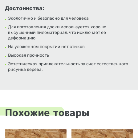
Достоинства:
Экологично и безопасно для человека
Для изготовления доски используется хорошо
высушенный пиломатериал, что исключает ее
деформацию
На уложенном покрытии нет стыков
Высокая прочность
Эстетическая привлекательность за счет естественного
рисунка дерева.
Похожие товары