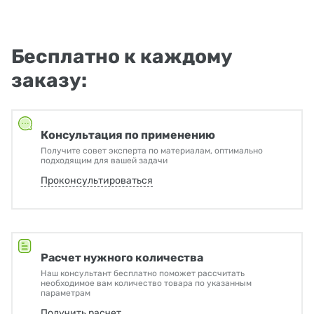
Бесплатно к каждому
заказу:
Консультация по применению
Получите совет эксперта по материалам, оптимально
подходящим для вашей задачи
Проконсультироваться
Расчет нужного количества
Наш консультант бесплатно поможет рассчитать
необходимое вам количество товара по указанным
параметрам
Получить расчет