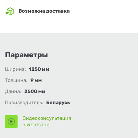
Возможна доставка
Параметры
Ширина:
1250 мм
Толщина:
9 мм
Длина:
2500 мм
Производитель:
Беларусь
Видеоконсультация
в Whatsapp