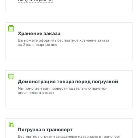
Хранение заказа
Вы можете оформить бесплатное хранение заказа
на 3 календарных дня
Демонстрация товара перед погрузкой
Мы помогаем вам провести тщательную приемку
оплаченного заказа
Погрузка в транспорт
Бесплатно погрузим заказанные материалы в транспорт