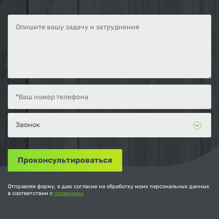
Отправляя форму, я даю согласие на обработку моих персональных данных
в соответствии с
правилами