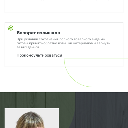
Возврат излишков
При условии сохранения полного товарного вида мы
готовы принять обратно излишки материалов и вернуть
за них деньги
Проконсультироваться