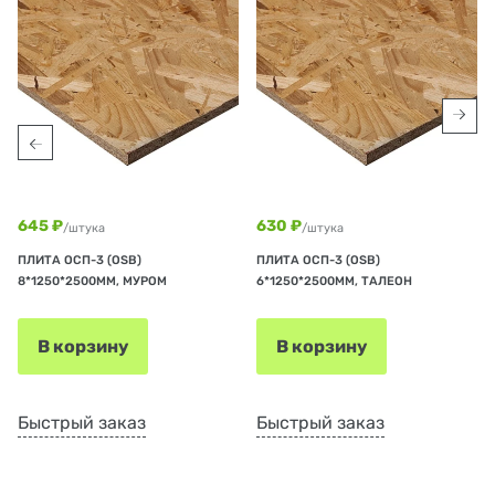
645 ₽
630 ₽
/штука
/штука
ПЛИТА ОСП-3 (OSB)
ПЛИТА ОСП-3 (OSB)
8*1250*2500ММ, МУРОМ
6*1250*2500ММ, ТАЛЕОН
В корзину
В корзину
Быстрый заказ
Быстрый заказ