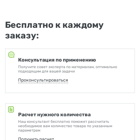
Бесплатно к каждому
заказу:
Консультация по применению
Получите совет эксперта по материалам, оптимально
подходящим для вашей задачи
Проконсультироваться
Расчет нужного количества
Наш консультант бесплатно поможет рассчитать
необходимое вам количество товара по указанным
параметрам
Получить расчет