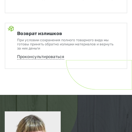
Возврат излишков
При условии сохранения полного товарного вида мы
готовы принять обратно излишки материалов и вернуть
за них деньги
Проконсультироваться