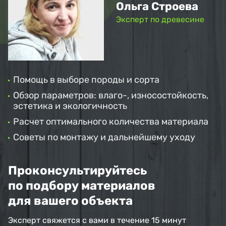
Ольга Строева
Эксперт по древесине
Помощь в выборе породы и сорта
Обзор параметров: влаго-, износостойкость,
эстетика и экологичность
Расчет оптимального количества материала
Советы по монтажу и дальнейшему уходу
Проконсультируйтесь
по подбору материалов
для вашего объекта
Эксперт свяжется с вами в течение 15 минут