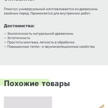
Плинтус универсальный изготавливается из древесины
хвойных пород. Применяется для внутренних работ.
Достоинства:
— Экологичность натуральной древесины
— Эстетичность
— Простота монтажа, легкость в обработке
— Повышенные тепло- и звукоизоляционные свойства
Похожие товары