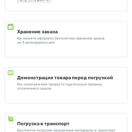
Хранение заказа
Вы можете оформить бесплатное хранение заказа
на 3 календарных дня
Демонстрация товара перед погрузкой
Мы помогаем вам провести тщательную приемку
оплаченного заказа
Погрузка в транспорт
Бесплатно погрузим заказанные материалы в транспорт