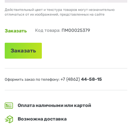
Действительный цвет и текстура товаров могут незначительно
отличаться от их изображений, представленных на сайте
Код товара:
ПМ00025379
Заказать
Заказать
+7 (4862)
44-58-15
Оформить заказ по телефону:
Оплата наличными или картой
Возможна доставка