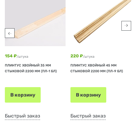
154 ₽
220 ₽
/штука
/штука
ПЛИНТУС ХВОЙНЫЙ 35 ММ
ПЛИНТУС ХВОЙНЫЙ 45 ММ
СТЫКОВОЙ 2200 ММ (ПЛ-1 БЛ)
СТЫКОВОЙ 2200 ММ (ПЛ-9 БЛ)
В корзину
В корзину
Быстрый заказ
Быстрый заказ