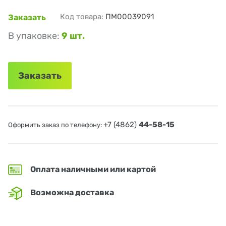
Код товара:
ПМ00039091
Заказать
В упаковке:
9 шт.
Заказать
+7 (4862)
44-58-15
Оформить заказ по телефону:
Оплата наличными или картой
Возможна доставка