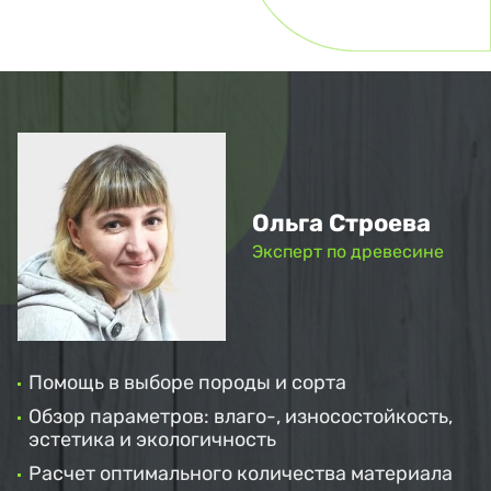
Ольга Строева
Эксперт по древесине
Помощь в выборе породы и сорта
Обзор параметров: влаго-, износостойкость,
эстетика и экологичность
Расчет оптимального количества материала