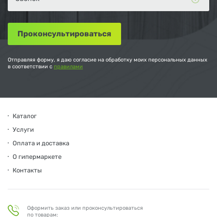
Отправляя форму, я даю согласие на обработку моих персональных данных
в соответствии с
правилами
Каталог
Услуги
Оплата и доставка
О гипермаркете
Контакты
Оформить заказ или проконсультироваться
по товарам: