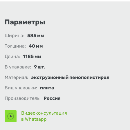
Параметры
Ширина:
585 мм
Толщина:
40 мм
Длина:
1185 мм
В упаковке:
9 шт.
Материал:
экструзионный пенополистирол
Вид упаковки:
плита
Производитель:
Россия
Видеоконсультация
в Whatsapp