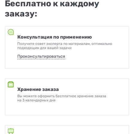
Бесплатно к каждому
заказу:
Консультация по применению
Получите совет эксперта по материалам, оптимально
подходящим для вашей задачи
Проконсультироваться
Хранение заказа
Вы можете оформить бесплатное хранение заказа
на 3 календарных дня