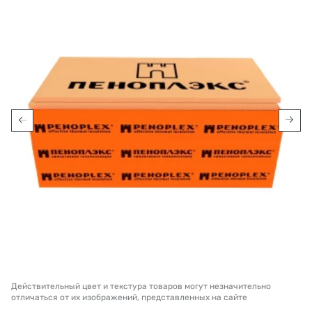
Действительный цвет и текстура товаров могут незначительно
отличаться от их изображений, представленных на сайте