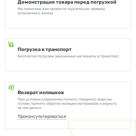
Демонстрация товара перед погрузкой
Мы помогаем вам провести тщательную приемку
оплаченного заказа
Погрузка в транспорт
Бесплатно погрузим заказанные материалы в транспорт
Возврат излишков
При условии сохранения полного товарного вида мы
готовы принять обратно излишки материалов и вернуть
за них деньги
Проконсультироваться