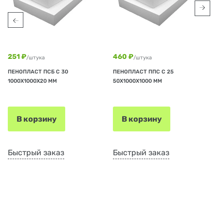
251 ₽
460 ₽
/штука
/штука
ПЕНОПЛАСТ ПСБ С 30
ПЕНОПЛАСТ ППС С 25
1000Х1000Х20 ММ
50Х1000Х1000 ММ
В корзину
В корзину
Быстрый заказ
Быстрый заказ