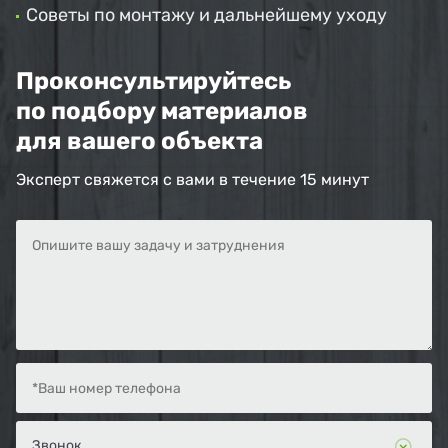
Советы по монтажу и дальнейшему уходу
Проконсультируйтесь
по подбору материалов
для вашего объекта
Эксперт свяжется с вами в течение 15 минут