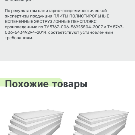
По результатам санитарно-эпидемиологической
экспертизы продукция ПЛИТЫ ПОЛИСТИРОЛЬНЫЕ
ВСПЕНЕННЫЕ ЭКСТРУЗИОННЫЕ ПЕНОПЛЭКС,
произведенные по ТУ 5767-006-56925804-2007 и ТУ 5767-
006-54349294-2014, соответствуют установленным
требованиям.
Похожие товары