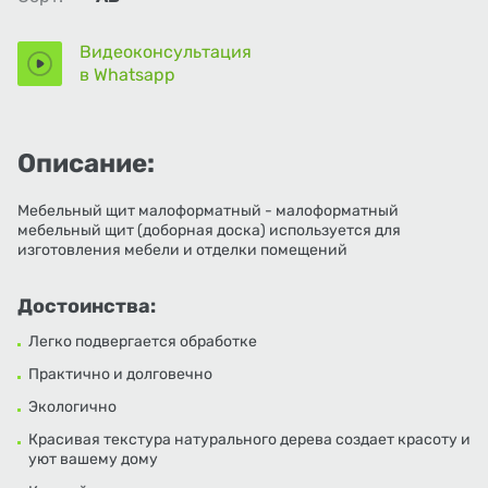
Видеоконсультация
в Whatsapp
Описание:
Мебельный щит малоформатный - малоформатный
мебельный щит (доборная доска) используется для
изготовления мебели и отделки помещений
Достоинства:
Легко подвергается обработке
Практично и долговечно
Экологично
Красивая текстура натурального дерева создает красоту и
уют вашему дому