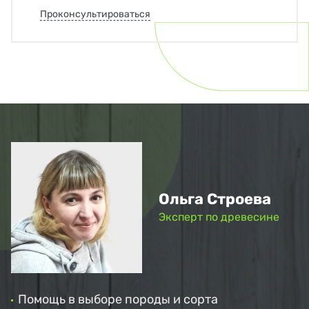
Проконсультироваться
Ольга Строева
Эксперт по древесине
Помощь в выборе породы и сорта