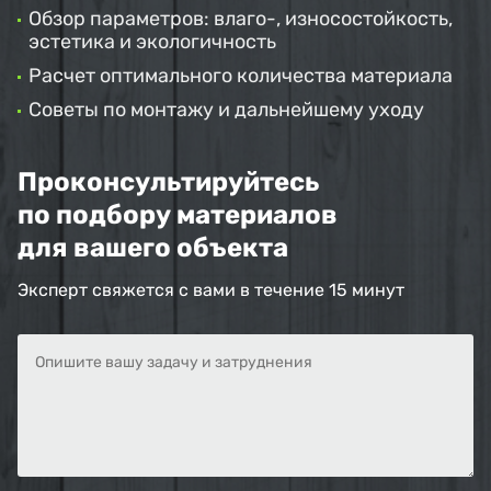
Обзор параметров: влаго-, износостойкость,
эстетика и экологичность
Расчет оптимального количества материала
Советы по монтажу и дальнейшему уходу
Проконсультируйтесь
по подбору материалов
для вашего объекта
Эксперт свяжется с вами в течение 15 минут