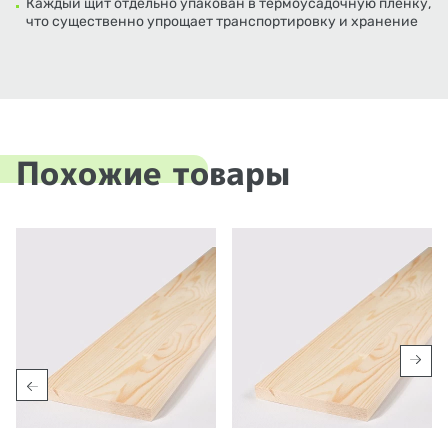
Каждый щит отдельно упакован в термоусадочную пленку,
что существенно упрощает транспортировку и хранение
Похожие товары