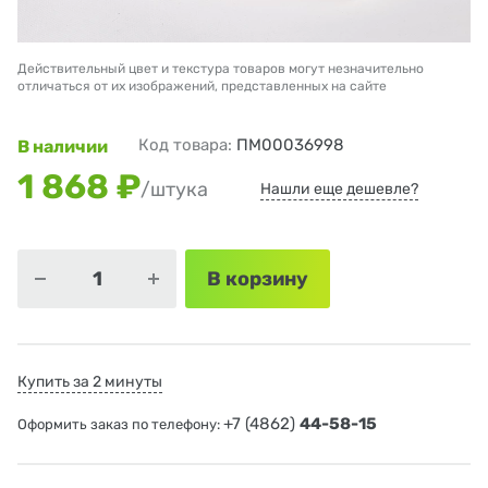
Действительный цвет и текстура товаров могут незначительно
отличаться от их изображений, представленных на сайте
Код товара:
ПМ00036998
В наличии
1 868 ₽
/штука
Нашли еще дешевле?
В корзину
Купить за 2 минуты
+7 (4862)
44-58-15
Оформить заказ по телефону: