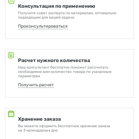
Консультация по применению
Получите совет эксперта по материалам, оптимально
подходящим для вашей задачи
Проконсультироваться
Расчет нужного количества
Наш консультант бесплатно поможет рассчитать
необходимое вам количество товара по указанным
параметрам
Получить расчет
Хранение заказа
Вы можете оформить бесплатное хранение заказа
на 3 календарных дня