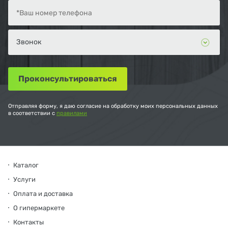
Отправляя форму, я даю согласие на обработку моих персональных данных
в соответствии с
правилами
Каталог
Услуги
Оплата и доставка
О гипермаркете
Контакты