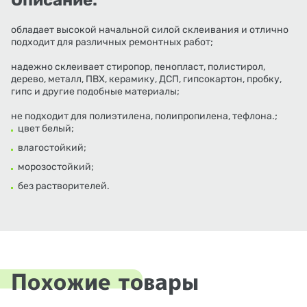
Описание:
обладает высокой начальной силой склеивания и отлично
подходит для различных ремонтных работ;
надежно склеивает стиропор, пенопласт, полистирол,
дерево, металл, ПВХ, керамику, ДСП, гипсокартон, пробку,
гипс и другие подобные материалы;
не подходит для полиэтилена, полипропилена, тефлона.;
цвет белый;
влагостойкий;
морозостойкий;
без растворителей.
Похожие товары