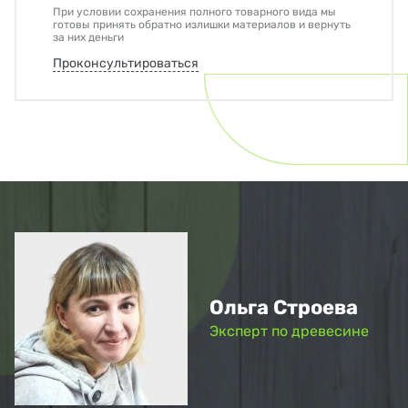
При условии сохранения полного товарного вида мы
готовы принять обратно излишки материалов и вернуть
за них деньги
Проконсультироваться
Ольга Строева
Эксперт по древесине