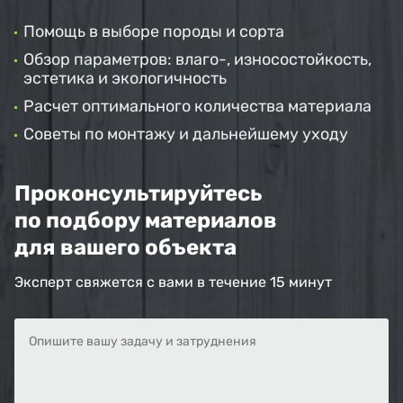
Помощь в выборе породы и сорта
Обзор параметров: влаго-, износостойкость,
эстетика и экологичность
Расчет оптимального количества материала
Советы по монтажу и дальнейшему уходу
Проконсультируйтесь
по подбору материалов
для вашего объекта
Эксперт свяжется с вами в течение 15 минут