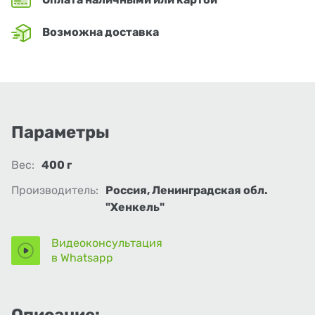
Возможна доставка
Параметры
Вес:
400 г
Производитель:
Россия, Ленинградская обл.
"Хенкель"
Видеоконсультация
в Whatsapp