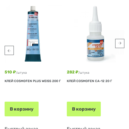
510 ₽
282 ₽
/штука
/штука
КЛЕЙ COSMOFEN PLUS WEISS 200 Г
КЛЕЙ COSMOFEN CA-12 20 Г
В корзину
В корзину
Быстрый заказ
Быстрый заказ