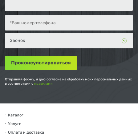
Отправляя форму, я даю согласие на обработку моих персональных данных
в соответствии с
правилами
Каталог
Услуги
Оплата и доставка