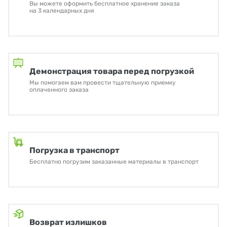
Вы можете оформить бесплатное хранение заказа
на 3 календарных дня
Демонстрация товара перед погрузкой
Мы помогаем вам провести тщательную приемку
оплаченного заказа
Погрузка в транспорт
Бесплатно погрузим заказанные материалы в транспорт
Возврат излишков