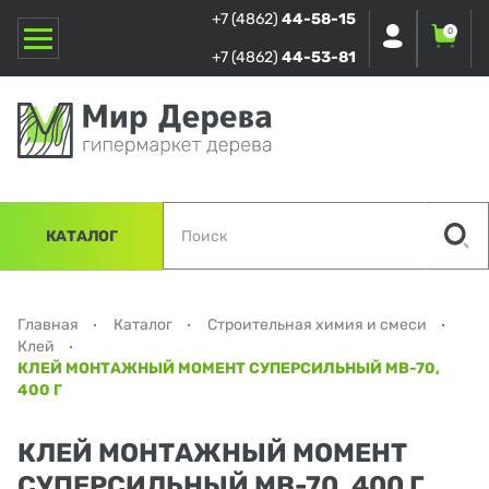
+7 (4862)
44-58-15
0
+7 (4862)
44-53-81
КАТАЛОГ
Главная
Каталог
Строительная химия и смеси
Клей
КЛЕЙ МОНТАЖНЫЙ МОМЕНТ СУПЕРСИЛЬНЫЙ МВ-70,
400 Г
КЛЕЙ МОНТАЖНЫЙ МОМЕНТ
СУПЕРСИЛЬНЫЙ МВ-70, 400 Г