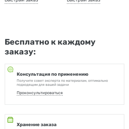
Бесплатно к каждому
заказу:
Консультация по применению
Получите совет эксперта по материалам, оптимально
подходящим для вашей задачи
Проконсультироваться
Хранение заказа