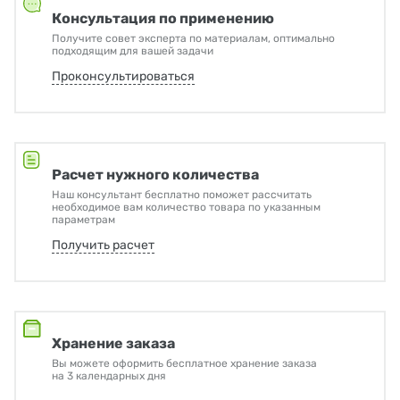
Консультация по применению
Получите совет эксперта по материалам, оптимально
подходящим для вашей задачи
Проконсультироваться
Расчет нужного количества
Наш консультант бесплатно поможет рассчитать
необходимое вам количество товара по указанным
параметрам
Получить расчет
Хранение заказа
Вы можете оформить бесплатное хранение заказа
на 3 календарных дня