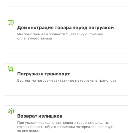
Демонстрация товара перед погрузкой
Мы помогаем вам провести тщательную приемку
оплаченного заказа
Погрузка в транспорт
Бесплатно погрузим заказанные материалы в транспорт
Возврат излишков
При условии сохранения полного товарного вида мы
готовы принять обратно излишки материалов и вернуть
за них деньги