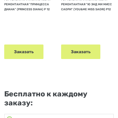
РЕМОНТАНТНАЯ "ПРИНЦЕССА
РЕМОНТАНТНАЯ "Ю ЭНД МИ МИСС
ДИАНА" (PRINCESS DIANA) Р 12
САОРИ" (YOU&ME MISS SAORI) Р12
Заказать
Заказать
Бесплатно к каждому
заказу: