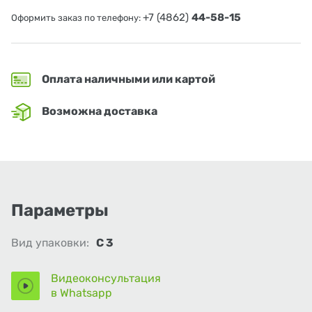
+7 (4862)
44-58-15
Оформить заказ по телефону:
Оплата наличными или картой
Возможна доставка
Параметры
Вид упаковки:
С 3
Видеоконсультация
в Whatsapp