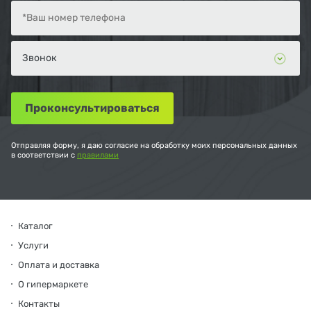
Отправляя форму, я даю согласие на обработку моих персональных данных
в соответствии с
правилами
Каталог
Услуги
Оплата и доставка
О гипермаркете
Контакты