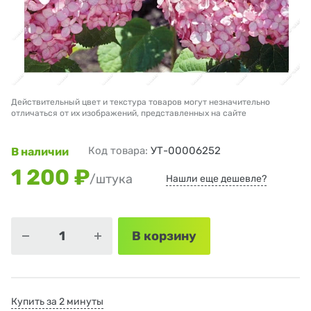
Действительный цвет и текстура товаров могут незначительно
отличаться от их изображений, представленных на сайте
Код товара:
УТ-00006252
В наличии
1 200 ₽
/штука
Нашли еще дешевле?
В корзину
Купить за 2 минуты