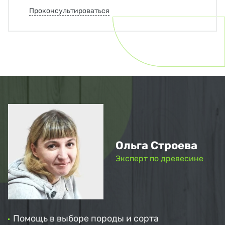
Проконсультироваться
Ольга Строева
Эксперт по древесине
Помощь в выборе породы и сорта