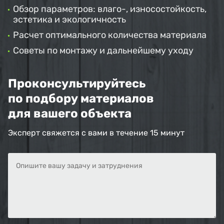
Обзор параметров: влаго-, износостойкость,
эстетика и экологичность
Расчет оптимального количества материала
Советы по монтажу и дальнейшему уходу
Проконсультируйтесь
по подбору материалов
для вашего объекта
Эксперт свяжется с вами в течение 15 минут