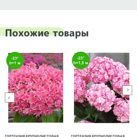
Похожие товары
ГОРТЕНЗИЯ КРУПНОЛИСТОВАЯ
ГОРТЕНЗИЯ КРУПНОЛИСТОВАЯ