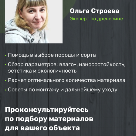
Ольга Строева
Эксперт по древесине
Помощь в выборе породы и сорта
Обзор параметров: влаго-, износостойкость,
эстетика и экологичность
Расчет оптимального количества материала
Советы по монтажу и дальнейшему уходу
Проконсультируйтесь
по подбору материалов
для вашего объекта