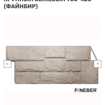
(ФАЙНБИР)