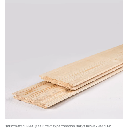
Действительный цвет и текстура товаров могут незначительно