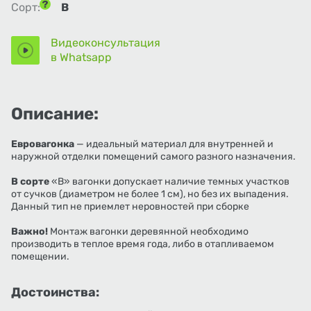
Сорт:
В
Видеоконсультация
в Whatsapp
Описание:
Евровагонка
— идеальный материал для внутренней и
наружной отделки помещений самого разного назначения.
В сорте
«В» вагонки допускает наличие темных участков
от сучков (диаметром не более 1 см), но без их выпадения.
Данный тип не приемлет неровностей при сборке
Важно!
Монтаж вагонки деревянной необходимо
производить в теплое время года, либо в отапливаемом
помещении.
Достоинства: