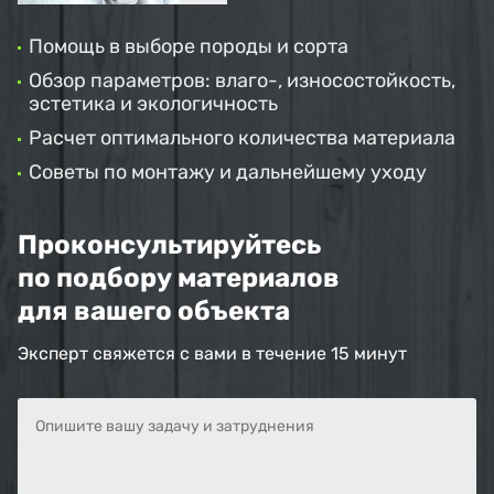
Помощь в выборе породы и сорта
Обзор параметров: влаго-, износостойкость,
эстетика и экологичность
Расчет оптимального количества материала
Советы по монтажу и дальнейшему уходу
Проконсультируйтесь
по подбору материалов
для вашего объекта
Эксперт свяжется с вами в течение 15 минут