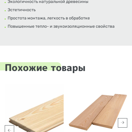
Экологичность натуральной древесины
Эстетичность
Простота монтажа, легкость в обработке
Повышенные тепло- и звукоизоляционные свойства
Похожие товары