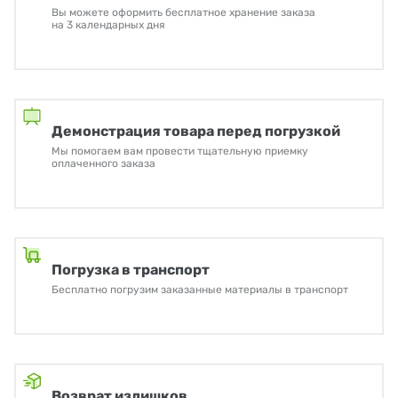
Вы можете оформить бесплатное хранение заказа
на 3 календарных дня
Демонстрация товара перед погрузкой
Мы помогаем вам провести тщательную приемку
оплаченного заказа
Погрузка в транспорт
Бесплатно погрузим заказанные материалы в транспорт
Возврат излишков