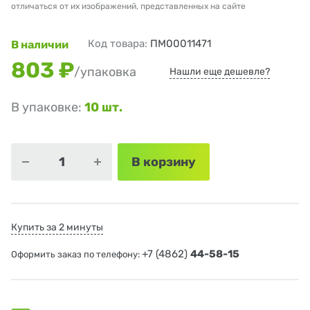
отличаться от их изображений, представленных на сайте
Код товара:
ПМ00011471
В наличии
803 ₽
/упаковка
Нашли еще дешевле?
В упаковке:
10 шт.
В корзину
Купить за 2 минуты
+7 (4862)
44-58-15
Оформить заказ по телефону: