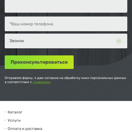
Отправляя форму, я даю согласие на обработку моих персональных данных
в соответствии с
правилами
Каталог
Услуги
Оплата и доставка