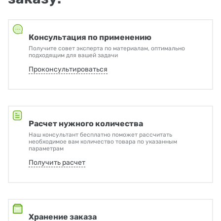
Консультация по применению
Получите совет эксперта по материалам, оптимально
подходящим для вашей задачи
Проконсультироваться
Расчет нужного количества
Наш консультант бесплатно поможет рассчитать
необходимое вам количество товара по указанным
параметрам
Получить расчет
Хранение заказа