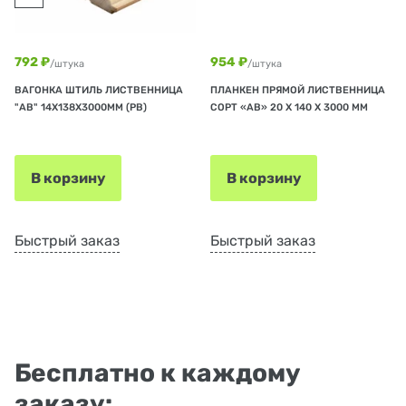
792 ₽
954 ₽
/штука
/штука
ВАГОНКА ШТИЛЬ ЛИСТВЕННИЦА
ПЛАНКЕН ПРЯМОЙ ЛИСТВЕННИЦА
"АВ" 14Х138Х3000ММ (РВ)
СОРТ «АВ» 20 Х 140 Х 3000 ММ
В корзину
В корзину
Быстрый заказ
Быстрый заказ
Бесплатно к каждому
заказу: