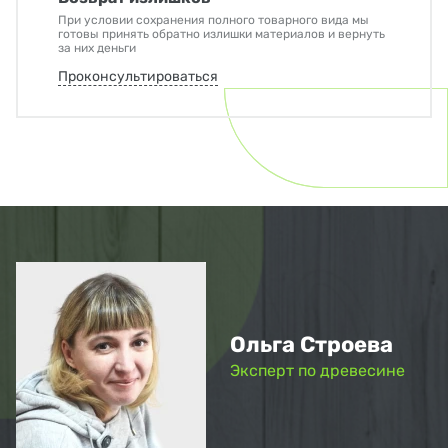
При условии сохранения полного товарного вида мы
готовы принять обратно излишки материалов и вернуть
за них деньги
Проконсультироваться
Ольга Строева
Эксперт по древесине