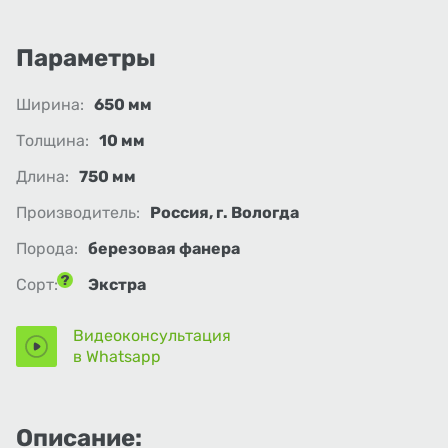
Параметры
Ширина:
650 мм
Толщина:
10 мм
Длина:
750 мм
Производитель:
Россия, г. Вологда
Порода:
березовая фанера
Сорт:
Экстра
Видеоконсультация
в Whatsapp
Описание: