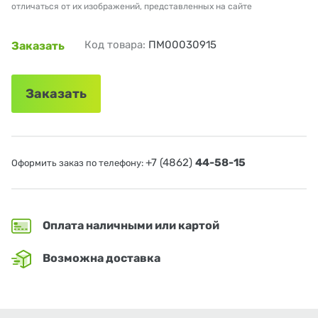
отличаться от их изображений, представленных на сайте
Код товара:
ПМ00030915
Заказать
Заказать
+7 (4862)
44-58-15
Оформить заказ по телефону:
Оплата наличными или картой
Возможна доставка