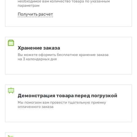
необходимое вам количество товара по указанным
параметрам
Получить расчет
Хранение заказа
Вы можете оформить бесплатное хранение заказа
на 3 календарных дня
Демонстрация товара перед погрузкой
Мы помогаем вам провести тщательную приемку
оплаченного заказа