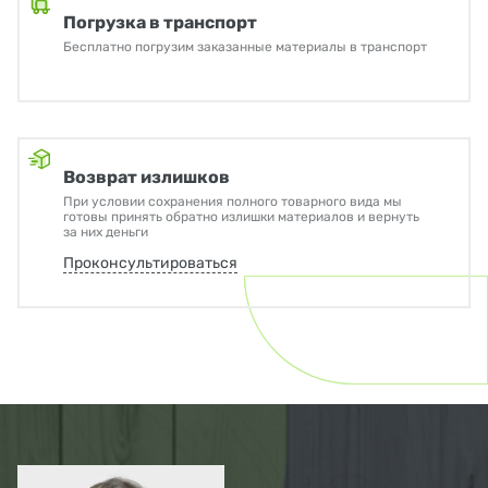
Погрузка в транспорт
Бесплатно погрузим заказанные материалы в транспорт
Возврат излишков
При условии сохранения полного товарного вида мы
готовы принять обратно излишки материалов и вернуть
за них деньги
Проконсультироваться