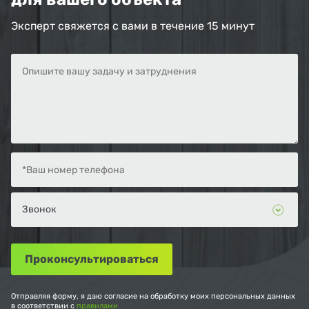
Эксперт свяжется с вами в течение 15 минут
Отправляя форму, я даю согласие на обработку моих персональных данных
в соответствии с
правилами