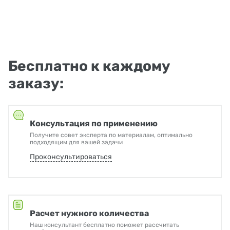
Бесплатно к каждому
заказу:
Консультация по применению
Получите совет эксперта по материалам, оптимально
подходящим для вашей задачи
Проконсультироваться
Расчет нужного количества
Наш консультант бесплатно поможет рассчитать