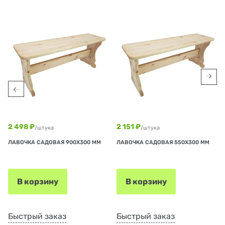
2 498 ₽
2 151 ₽
/штука
/штука
ЛАВОЧКА САДОВАЯ 900Х300 ММ
ЛАВОЧКА САДОВАЯ 550Х300 ММ
В корзину
В корзину
Быстрый заказ
Быстрый заказ