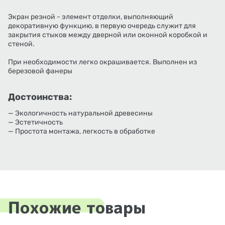
Экран резной - элемент отделки, выполняющий
декоративную функцию, в первую очередь служит для
закрытия стыков между дверной или оконной коробкой и
стеной.
При необходимости легко окрашивается. Выполнен из
березовой фанеры
Достоинства:
— Экологичность натуральной древесины
— Эстетичность
— Простота монтажа, легкость в обработке
Похожие товары