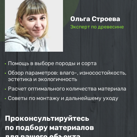
Ольга Строева
Эксперт по древесине
Помощь в выборе породы и сорта
Обзор параметров: влаго-, износостойкость,
эстетика и экологичность
Расчет оптимального количества материала
Советы по монтажу и дальнейшему уходу
Проконсультируйтесь
по подбору материалов
для вашего объекта