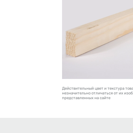
Действительный цвет и текстура тов
незначительно отличаться от их изо
представленных на сайте