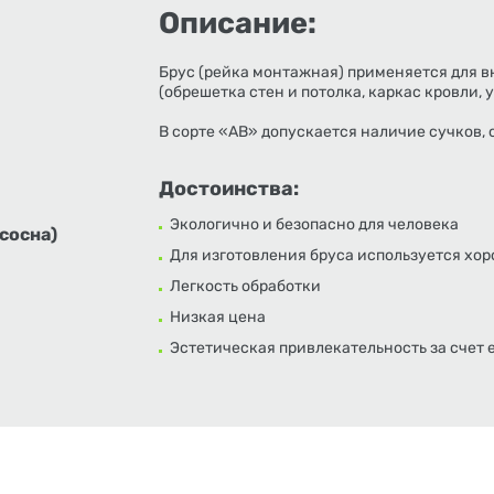
Описание:
Брус (рейка монтажная) применяется для 
(обрешетка стен и потолка, каркас кровли, у
В сорте «АВ» допускается наличие сучков,
Достоинства:
Экологично и безопасно для человека
сосна)
Для изготовления бруса используется х
Легкость обработки
Низкая цена
Эстетическая привлекательность за счет 