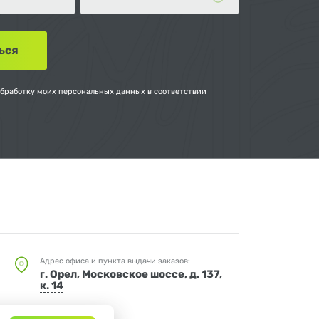
обработку моих персональных данных в соответствии
Адрес офиса и пункта выдачи заказов:
г. Орел, Московское шоссе, д. 137,
к. 14