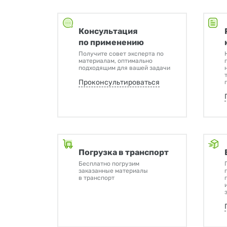
Консультация
по применению
Получите совет эксперта по
материалам, оптимально
подходящим для вашей задачи
Проконсультироваться
Погрузка в транспорт
Бесплатно погрузим
заказанные материалы
в транспорт