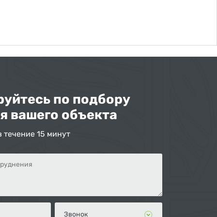
уйтесь по подбору
я вашего объекта
в течение 15 минут