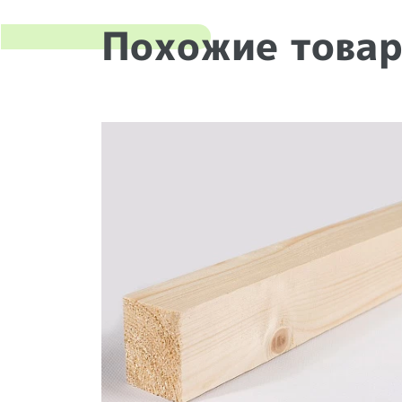
Похожие това