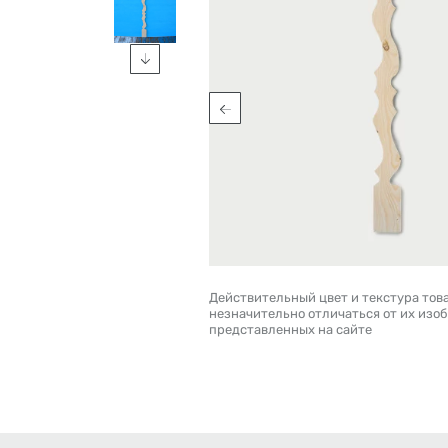
Действительный цвет и текстура тов
незначительно отличаться от их изо
представленных на сайте