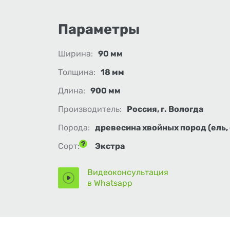
Параметры
Ширина:
90 мм
Толщина:
18 мм
Длина:
900 мм
Производитель:
Россия, г. Вологда
Порода:
древесина хвойных пород (ель, 
Сорт:
Экстра
Видеоконсультация
в Whatsapp