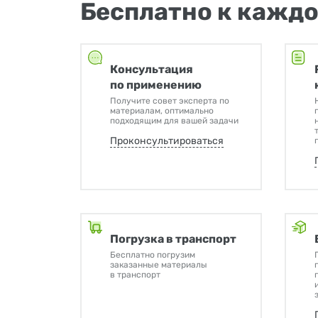
Бесплатно к каждо
Консультация
по применению
Получите совет эксперта по
материалам, оптимально
подходящим для вашей задачи
Проконсультироваться
Погрузка в транспорт
Бесплатно погрузим
заказанные материалы
в транспорт