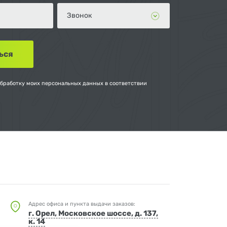
обработку моих персональных данных в соответствии
Адрес офиса и пункта выдачи заказов:
г. Орел, Московское шоссе, д. 137,
к. 14