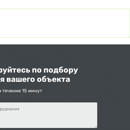
уйтесь по подбору
я вашего объекта
в течение 15 минут