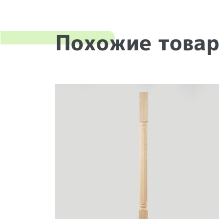
Похожие това