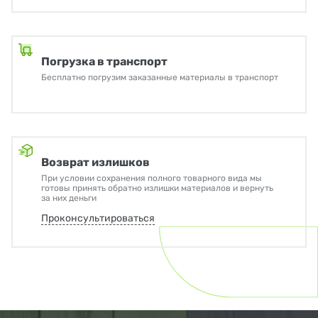
Погрузка в транспорт
Бесплатно погрузим заказанные материалы в транспорт
Возврат излишков
При условии сохранения полного товарного вида мы
готовы принять обратно излишки материалов и вернуть
за них деньги
Проконсультироваться