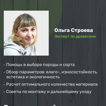
Ольга Строева
Эксперт по древесине
Помощь в выборе породы и сорта
Обзор параметров: влаго-, износостойкость,
эстетика и экологичность
Расчет оптимального количества материала
Советы по монтажу и дальнейшему уходу