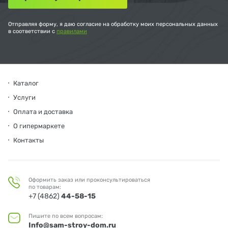
Отправляя форму, я даю согласие на обработку моих персональных данных
в соответствии с
правилами
Каталог
Услуги
Оплата и доставка
О гипермаркете
Контакты
Оформить заказ или проконсультироваться
по товарам:
+7 (4862)
44-58-15
Пишите по всем вопросам:
Info@sam-stroy-dom.ru