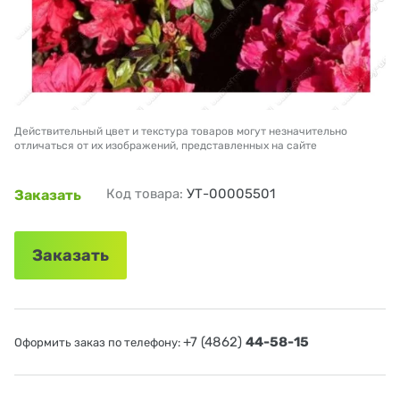
Действительный цвет и текстура товаров могут незначительно
отличаться от их изображений, представленных на сайте
Код товара:
УТ-00005501
Заказать
Заказать
+7 (4862)
44-58-15
Оформить заказ по телефону: