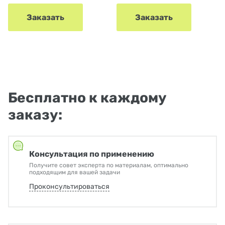
Заказать
Заказать
Бесплатно к каждому
заказу:
Консультация по применению
Получите совет эксперта по материалам, оптимально
подходящим для вашей задачи
Проконсультироваться