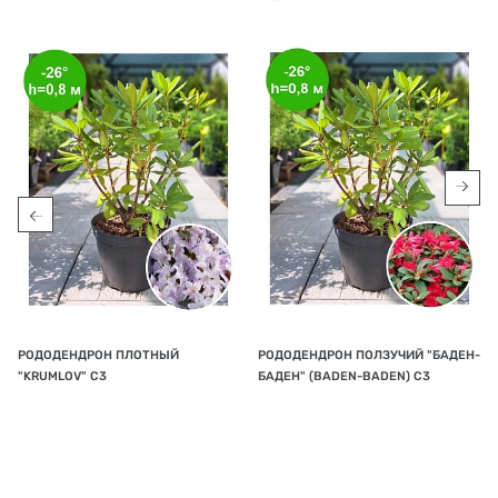
РОДОДЕНДРОН ПЛОТНЫЙ
РОДОДЕНДРОН ПОЛЗУЧИЙ "БАДЕН-
"KRUMLOV" С3
БАДЕН" (BADEN-BADEN) C3