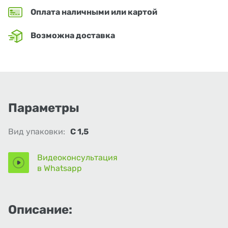
Оплата наличными или картой
Возможна доставка
Параметры
Вид упаковки:
С 1,5
Видеоконсультация
в Whatsapp
Описание: