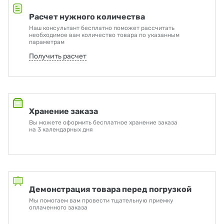
Расчет нужного количества
Наш консультант бесплатно поможет рассчитать
необходимое вам количество товара по указанным
параметрам
Получить расчет
Хранение заказа
Вы можете оформить бесплатное хранение заказа
на 3 календарных дня
Демонстрация товара перед погрузкой
Мы помогаем вам провести тщательную приемку
оплаченного заказа