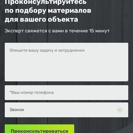
Проконсультируйтесь
по подбору материалов
для вашего объекта
Эксперт свяжется с вами в течение 15 минут