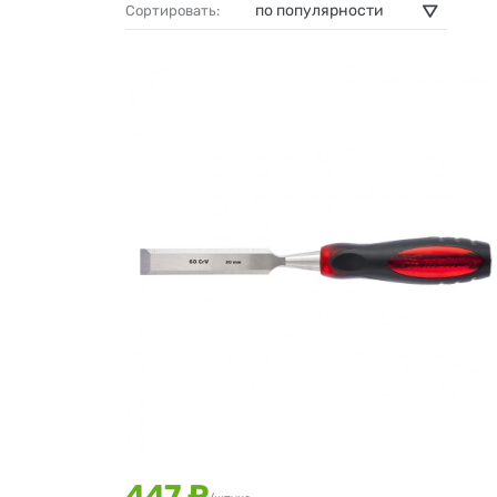
Сортировать:
447 ₽