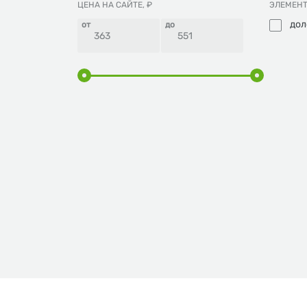
ЦЕНА НА САЙТЕ, ₽
ЭЛЕМЕН
дол
от
до