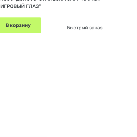
ТИГРОВЫЙ ГЛАЗ"
В корзину
Быстрый заказ