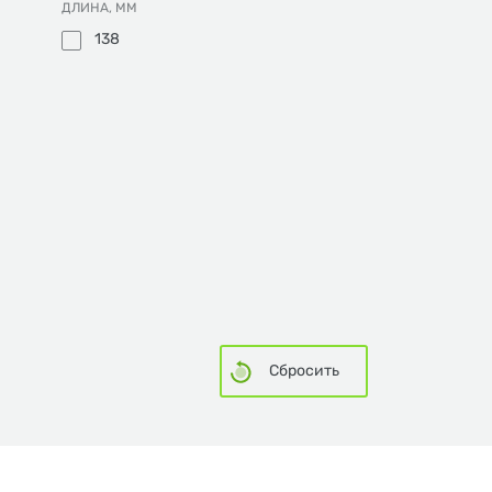
ДЛИНА, ММ
138
Сбросить