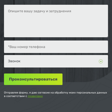
Отправляя форму, я даю согласие на обработку моих персональных данных
в соответствии с
правилами