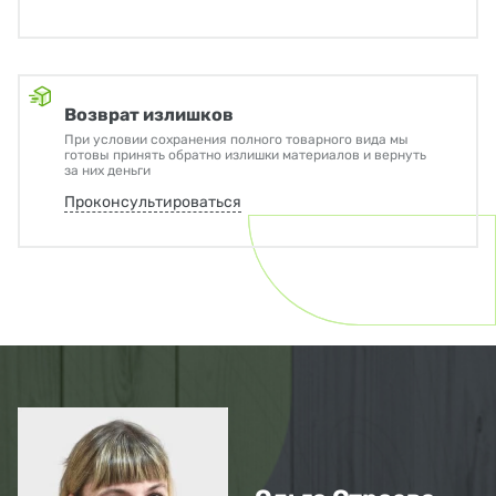
Возврат излишков
При условии сохранения полного товарного вида мы
готовы принять обратно излишки материалов и вернуть
за них деньги
Проконсультироваться