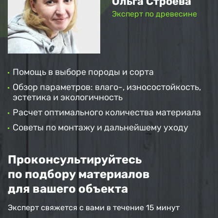
Ольга Строева
Эксперт по древесине
Помощь в выборе породы и сорта
Обзор параметров: влаго-, износостойкость,
эстетика и экологичность
Расчет оптимального количества материала
Советы по монтажу и дальнейшему уходу
Проконсультируйтесь
по подбору материалов
для вашего объекта
Эксперт свяжется с вами в течение 15 минут