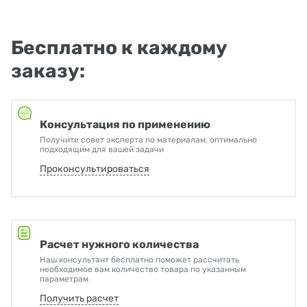
Бесплатно к каждому
заказу:
Консультация по применению
Получите совет эксперта по материалам, оптимально
подходящим для вашей задачи
Проконсультироваться
Расчет нужного количества
Наш консультант бесплатно поможет рассчитать
необходимое вам количество товара по указанным
параметрам
Получить расчет