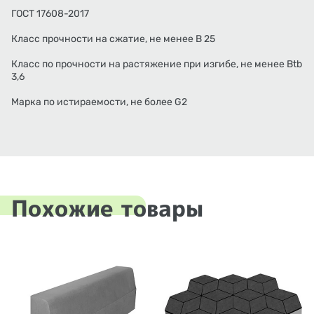
ГОСТ 17608-2017
Класс прочности на сжатие, не менее В 25
Класс по прочности на растяжение при изгибе, не менее Вtb
3,6
Марка по истираемости, не более G2
Похожие товары