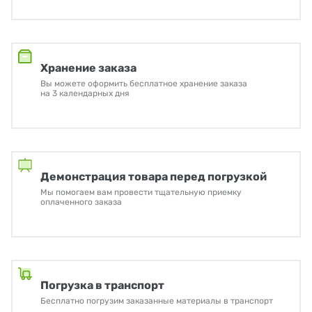
Хранение заказа
Вы можете оформить бесплатное хранение заказа
на 3 календарных дня
Демонстрация товара перед погрузкой
Мы помогаем вам провести тщательную приемку
оплаченного заказа
Погрузка в транспорт
Бесплатно погрузим заказанные материалы в транспорт